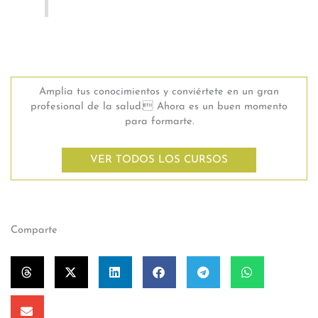
Amplía tus conocimientos y conviértete en un gran
profesional de la salud. Ahora es un buen momento
para formarte.
VER TODOS LOS CURSOS
Comparte