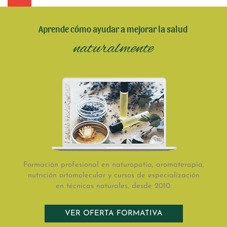
Aprende cómo ayudar a mejorar la salud
naturalmente
Formación profesional en naturopatía, aromaterapia,
nutrición ortomolecular y cursos de especialización
en técnicas naturales, desde 2010.
VER OFERTA FORMATIVA