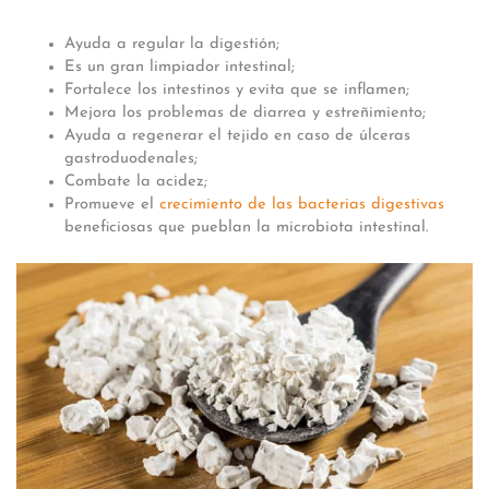
Ayuda a regular la digestión;
Es un gran limpiador intestinal;
Fortalece los intestinos y evita que se inflamen;
Mejora los problemas de diarrea y estreñimiento;
Ayuda a regenerar el tejido en caso de úlceras
gastroduodenales;
Combate la acidez;
Promueve el
crecimiento de las bacterias digestivas
beneficiosas que pueblan la microbiota intestinal.