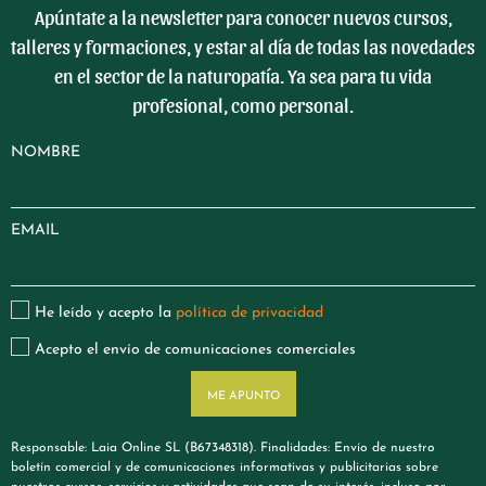
Apúntate a la newsletter para conocer nuevos cursos,
talleres y formaciones, y estar al día de todas las novedades
en el sector de la naturopatía. Ya sea para tu vida
profesional, como personal.
NOMBRE
EMAIL
He leído y acepto la
política de privacidad
Acepto el envío de comunicaciones comerciales
ME APUNTO
Responsable: Laia Online SL (B67348318). Finalidades: Envío de nuestro
boletín comercial y de comunicaciones informativas y publicitarias sobre