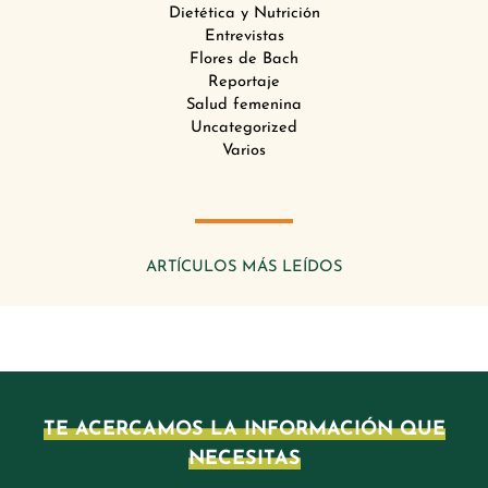
Dietética y Nutrición
Entrevistas
Flores de Bach
Reportaje
Salud femenina
Uncategorized
Varios
ARTÍCULOS MÁS LEÍDOS
TE ACERCAMOS LA INFORMACIÓN QUE
NECESITAS