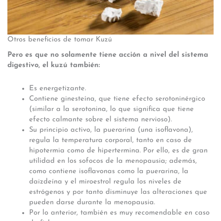
Otros beneficios de tomar Kuzú
Pero es que no solamente tiene acción a nivel del sistema
digestivo, el kuzú también:
Es energetizante.
Contiene ginesteína, que tiene efecto serotoninérgico
(similar a la serotonina, lo que significa que tiene
efecto calmante sobre el sistema nervioso).
Su principio activo, la puerarina (una isoflavona),
regula la temperatura corporal, tanto en caso de
hipotermia como de hipertermina. Por ello, es de gran
utilidad en los sofocos de la menopausia; además,
como contiene isoflavonas como la puerarina, la
daizdeína y el miroestrol regula los niveles de
estrógenos y por tanto disminuye las alteraciones que
pueden darse durante la menopausia.
Por lo anterior, también es muy recomendable en caso