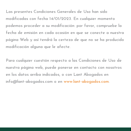
Las presentes Condiciones Generales de Uso han sido
modificadas con fecha 14/01/2023. En cualquier momento
podemos proceder a su modificación: por favor, compruebe la
fecha de emisión en cada ocasión en que se conecte a nuestra
página Web y así tendrá la certeza de que no se ha producido
modificación alguna que le afecte.
Para cualquier cuestión respecto a las Condiciones de Uso de
nuestra página web, puede ponerse en contacto con nosotros
en los datos arriba indicados, o con Lant Abogados en
info@lant-abogados.com o en
www.lant-abogados.com
.