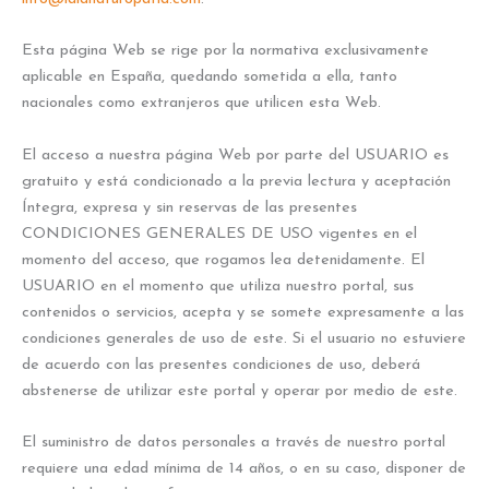
Esta página Web se rige por la normativa exclusivamente
aplicable en España, quedando sometida a ella, tanto
nacionales como extranjeros que utilicen esta Web.
El acceso a nuestra página Web por parte del USUARIO es
gratuito y está condicionado a la previa lectura y aceptación
Íntegra, expresa y sin reservas de las presentes
CONDICIONES GENERALES DE USO vigentes en el
momento del acceso, que rogamos lea detenidamente. El
USUARIO en el momento que utiliza nuestro portal, sus
contenidos o servicios, acepta y se somete expresamente a las
condiciones generales de uso de este. Si el usuario no estuviere
de acuerdo con las presentes condiciones de uso, deberá
abstenerse de utilizar este portal y operar por medio de este.
El suministro de datos personales a través de nuestro portal
requiere una edad mínima de 14 años, o en su caso, disponer de