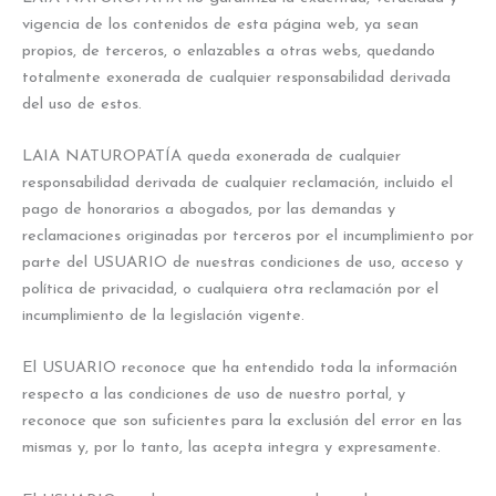
vigencia de los contenidos de esta página web, ya sean
propios, de terceros, o enlazables a otras webs, quedando
totalmente exonerada de cualquier responsabilidad derivada
del uso de estos.
LAIA NATUROPATÍA queda exonerada de cualquier
responsabilidad derivada de cualquier reclamación, incluido el
pago de honorarios a abogados, por las demandas y
reclamaciones originadas por terceros por el incumplimiento por
parte del USUARIO de nuestras condiciones de uso, acceso y
política de privacidad, o cualquiera otra reclamación por el
incumplimiento de la legislación vigente.
El USUARIO reconoce que ha entendido toda la información
respecto a las condiciones de uso de nuestro portal, y
reconoce que son suficientes para la exclusión del error en las
mismas y, por lo tanto, las acepta integra y expresamente.