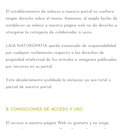
El establecimiento de enlaces a nuestro portal no confiere
ningún derecho sobre el mismo. Asimismo, el simple hecho de
establecer un enlace a nuestra página web no da derecho a
otorgarse la categoría de colaborador o socio.
LAIA NATUROPATÍA queda exonerado de responsabilidad
por cualquier reclamación respecto a los derechos de
propiedad intelectual de los artículos e imágenes publicadas
por terceros en su portal.
Está absolutamente prohibida la imitación ya sea total o
parcial de nuestro portal.
B. CONDICIONES DE ACCESO Y USO
El acceso a nuestra página Web es gratuito y no exige