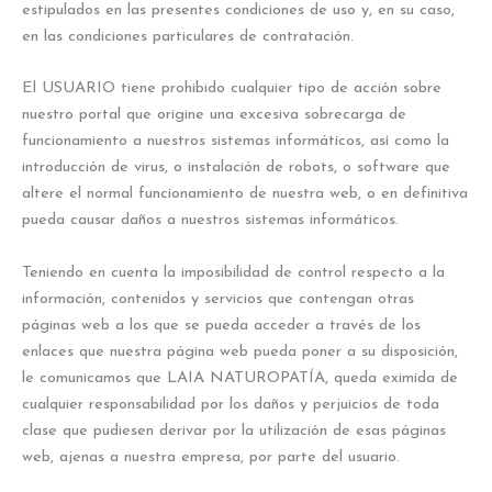
estipulados en las presentes condiciones de uso y, en su caso,
en las condiciones particulares de contratación.
El USUARIO tiene prohibido cualquier tipo de acción sobre
nuestro portal que origine una excesiva sobrecarga de
funcionamiento a nuestros sistemas informáticos, así como la
introducción de virus, o instalación de robots, o software que
altere el normal funcionamiento de nuestra web, o en definitiva
pueda causar daños a nuestros sistemas informáticos.
Teniendo en cuenta la imposibilidad de control respecto a la
información, contenidos y servicios que contengan otras
páginas web a los que se pueda acceder a través de los
enlaces que nuestra página web pueda poner a su disposición,
le comunicamos que LAIA NATUROPATÍA, queda eximida de
cualquier responsabilidad por los daños y perjuicios de toda
clase que pudiesen derivar por la utilización de esas páginas
web, ajenas a nuestra empresa, por parte del usuario.