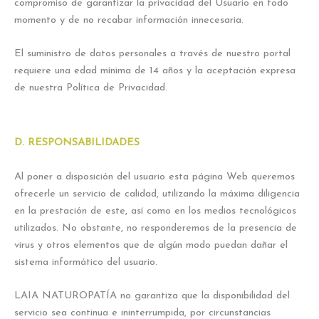
compromiso de garantizar la privacidad del Usuario en todo
momento y de no recabar información innecesaria.
El suministro de datos personales a través de nuestro portal
requiere una edad mínima de 14 años y la aceptación expresa
de nuestra Política de Privacidad.
D. RESPONSABILIDADES
Al poner a disposición del usuario esta página Web queremos
ofrecerle un servicio de calidad, utilizando la máxima diligencia
en la prestación de este, así como en los medios tecnológicos
utilizados. No obstante, no responderemos de la presencia de
virus y otros elementos que de algún modo puedan dañar el
sistema informático del usuario.
LAIA NATUROPATÍA no garantiza que la disponibilidad del
servicio sea continua e ininterrumpida, por circunstancias