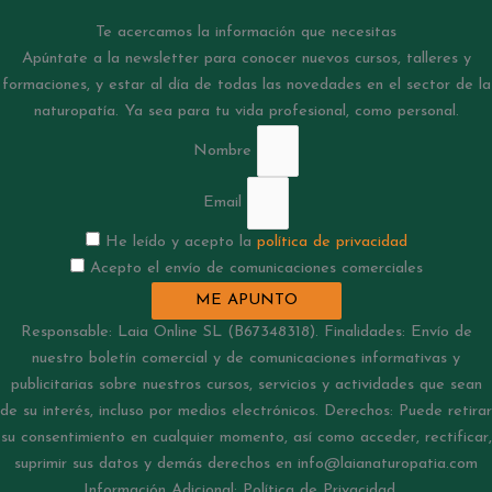
Te acercamos la información que necesitas
Apúntate a la newsletter para conocer nuevos cursos, talleres y
formaciones, y estar al día de todas las novedades en el sector de la
naturopatía. Ya sea para tu vida profesional, como personal.
Nombre
Email
He leído y acepto la
política de privacidad
Acepto el envío de comunicaciones comerciales
ME APUNTO
Responsable: Laia Online SL (B67348318). Finalidades: Envío de
nuestro boletín comercial y de comunicaciones informativas y
publicitarias sobre nuestros cursos, servicios y actividades que sean
de su interés, incluso por medios electrónicos. Derechos: Puede retirar
su consentimiento en cualquier momento, así como acceder, rectificar,
suprimir sus datos y demás derechos en info@laianaturopatia.com
Información Adicional: Política de Privacidad.