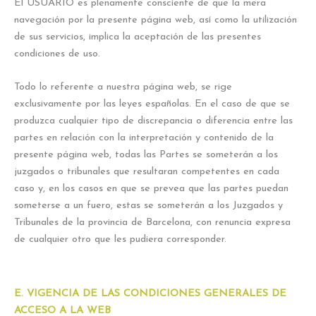
El USUARIO es plenamente consciente de que la mera
navegación por la presente página web, así como la utilización
de sus servicios, implica la aceptación de las presentes
condiciones de uso.
Todo lo referente a nuestra página web, se rige
exclusivamente por las leyes españolas. En el caso de que se
produzca cualquier tipo de discrepancia o diferencia entre las
partes en relación con la interpretación y contenido de la
presente página web, todas las Partes se someterán a los
juzgados o tribunales que resultaran competentes en cada
caso y, en los casos en que se prevea que las partes puedan
someterse a un fuero, estas se someterán a los Juzgados y
Tribunales de la provincia de Barcelona, con renuncia expresa
de cualquier otro que les pudiera corresponder.
E. VIGENCIA DE LAS CONDICIONES GENERALES DE
ACCESO A LA WEB