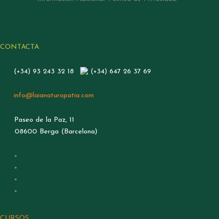
CONTACTA
(+34) 93 243 32 18
(+34) 647 26 37 69
info@laianaturopatia.com
Paseo de la Paz, 11
08600 Berga (Barcelona)
CURSOS