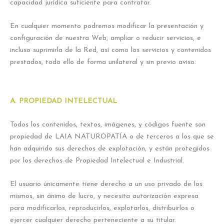
capacidad jurídica suficiente para contratar.
En cualquier momento podremos modificar la presentación y
configuración de nuestra Web, ampliar o reducir servicios, e
incluso suprimirla de la Red, así como los servicios y contenidos
prestados, todo ello de forma unilateral y sin previo aviso.
A. PROPIEDAD INTELECTUAL
Todos los contenidos, textos, imágenes, y códigos fuente son
propiedad de LAIA NATUROPATÍA o de terceros a los que se
han adquirido sus derechos de explotación, y están protegidos
por los derechos de Propiedad Intelectual e Industrial.
El usuario únicamente tiene derecho a un uso privado de los
mismos, sin ánimo de lucro, y necesita autorización expresa
para modificarlos, reproducirlos, explotarlos, distribuirlos o
ejercer cualquier derecho perteneciente a su titular.