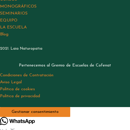
MONOGRÁFICOS
SEMINARIOS
EQUIPO
LA ESCUELA
Blog
2021. Laia Naturopatia
Pertenecemos al Gremio de Escuelas de Cofenat
Condiciones de Contratación
Aviso Legal
Política de cookies
Política de privacidad
Gestionar consentimiento