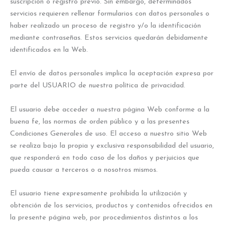
suscripción o registro previo. Sin embargo, determinados
servicios requieren rellenar formularios con datos personales o
haber realizado un proceso de registro y/o la identificación
mediante contraseñas. Estos servicios quedarán debidamente
identificados en la Web.
El envío de datos personales implica la aceptación expresa por
parte del USUARIO de nuestra política de privacidad.
El usuario debe acceder a nuestra página Web conforme a la
buena fe, las normas de orden público y a las presentes
Condiciones Generales de uso. El acceso a nuestro sitio Web
se realiza bajo la propia y exclusiva responsabilidad del usuario,
que responderá en todo caso de los daños y perjuicios que
pueda causar a terceros o a nosotros mismos.
El usuario tiene expresamente prohibida la utilización y
obtención de los servicios, productos y contenidos ofrecidos en
la presente página web, por procedimientos distintos a los