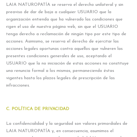
LAIA NATUROPATÍA se reserva el derecho unilateral y sin
preaviso de dar de baja a cualquier USUARIO que la
organización entienda que ha vulnerado las condiciones que
rigen el uso de nuestra página web, sin que el USUARIO
tenga derecho a reclamación de ningún tipo por este tipo de
acciones. Asimismo, se reserva el derecho de ejercitar las
acciones legales oportunas contra aquellos que vulneren las
presentes condiciones generales de uso, aceptando el
USUARIO que la no iniciación de estas acciones no constituye
una renuncia formal a los mismas, permaneciendo éstas
vigentes hasta los plazos legales de prescripción de las
infracciones.
C. POLÍTICA DE PRIVACIDAD
La confidencialidad y la seguridad son valores primordiales de
LAIA NATUROPATÍA y, en consecuencia, asumimos el