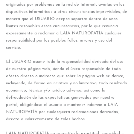
originadas por problemas en la red de Internet, averías en los
dispositivos informáticos u otras circunstancias imprevisibles, de
manera que el USUARIO acepta soportar dentro de unos
límites razonables estas circunstancias, por lo que renuncia
expresamente a reclamar a LAIA NATUROPATÍA cualquier
responsabilidad por los posibles fallos, errores y uso del
servicio.
El USUARIO asume toda la responsabilidad derivada del uso
de nuestra página web, siendo el único responsable de todo
efecto directo o indirecto que sobre la página web se derive,
incluyendo, de forma enunciativa y no limitativa, todo resultado
económico, técnico y/o jurídico adverso, así como la
defraudación de las expectativas generadas por nuestro
portal, obligándose el usuario a mantener indemne a LAIA
NATUROPATÍA por cualesquiera reclamaciones derivadas,
directa o indirectamente de tales hechos.
LAIA NATUROPATÍA no garantiza la exactitud, veracidad y