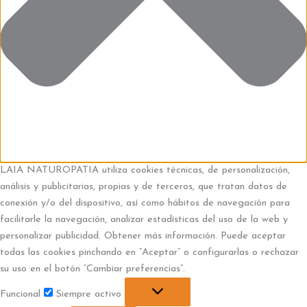
LAIA NATUROPATIA utiliza cookies técnicas, de personalización,
análisis y publicitarias, propias y de terceros, que tratan datos de
conexión y/o del dispositivo, así como hábitos de navegación para
facilitarle la navegación, analizar estadísticas del uso de la web y
personalizar publicidad. Obtener más información. Puede aceptar
todas las cookies pinchando en “Aceptar” o configurarlas o rechazar
su uso en el botón “Cambiar preferencias”.
Funcional
Siempre activo