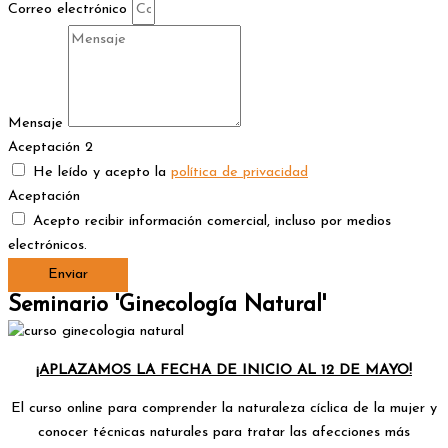
Correo electrónico
Mensaje
Aceptación 2
He leído y acepto la
política de privacidad
Aceptación
Acepto recibir información comercial, incluso por medios
electrónicos.
Enviar
Seminario 'Ginecología Natural'
¡APLAZAMOS LA FECHA DE INICIO AL 12 DE MAYO!
El curso online para comprender la naturaleza cíclica de la mujer y
conocer técnicas naturales para tratar las afecciones más