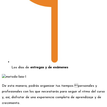
Los días de
entregas y de exámenes
De esta manera, podrás organizar tus tiempos personales y
profesionales con los que necesitarás para seguir el ritmo del curso
y, así, disfrutar de una experiencia completa de aprendizaje y de
crecimiento.