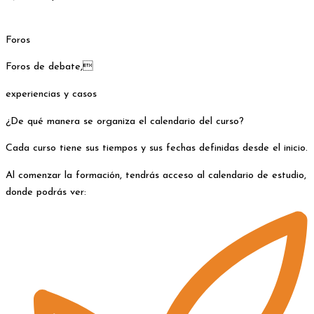
Foros
Foros de debate,
experiencias y casos
¿De qué manera se organiza el calendario del curso?
Cada curso tiene sus tiempos y sus fechas definidas desde el inicio.
Al comenzar la formación, tendrás acceso al calendario de estudio,
donde podrás ver: