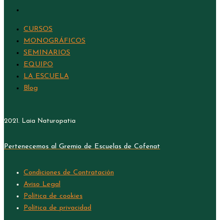
CURSOS
MONOGRÁFICOS
SEMINARIOS
EQUIPO
LA ESCUELA
Blog
2021. Laia Naturopatia
Pertenecemos al Gremio de Escuelas de Cofenat
Condiciones de Contratación
Aviso Legal
Política de cookies
Política de privacidad