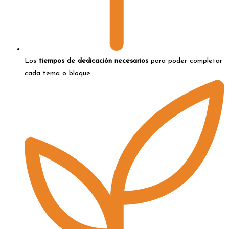
Los
tiempos de dedicación necesarios
para poder completar
cada tema o bloque