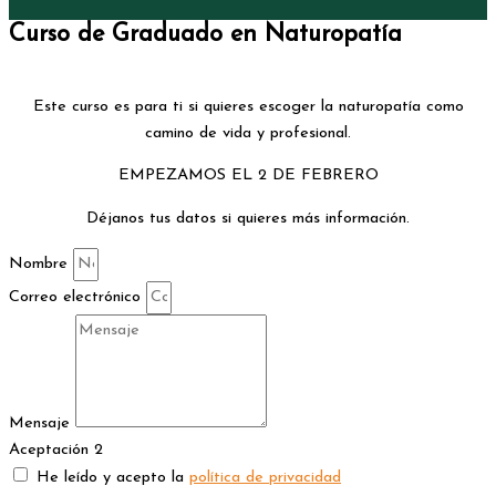
Curso de Graduado en Naturopatía
Este curso es para ti si quieres escoger la naturopatía como
camino de vida y profesional.
EMPEZAMOS EL 2 DE FEBRERO
Déjanos tus datos si quieres más información.
Nombre
Correo electrónico
Mensaje
Aceptación 2
He leído y acepto la
política de privacidad