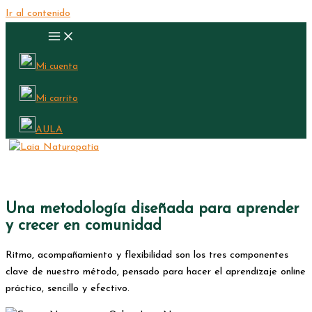
Ir al contenido
Mi cuenta
Mi carrito
AULA
Una metodología diseñada para aprender
y crecer en comunidad
Ritmo, acompañamiento y flexibilidad son los tres componentes
clave de nuestro método, pensado para hacer el aprendizaje online
práctico, sencillo y efectivo.