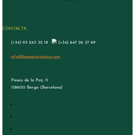
CONTACTA
(+34) 93 243 32 18
(+34) 647 26 37 69
info@laianaturopatia.com
Paseo de la Paz, 11
08600 Berga (Barcelona)