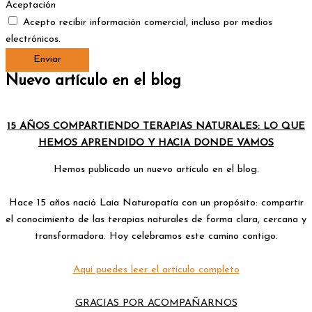
Aceptación
Acepto recibir información comercial, incluso por medios
electrónicos.
Enviar
Nuevo artículo en el blog
15 AÑOS COMPARTIENDO TERAPIAS NATURALES:
LO QUE
HEMOS APRENDIDO Y HACIA DONDE VAMOS
Hemos publicado un nuevo artículo en el blog.
Hace 15 años nació Laia Naturopatía con un propósito: compartir
el conocimiento de las terapias naturales de forma clara, cercana y
transformadora. Hoy celebramos este camino contigo.
Aquí puedes leer el artículo completo
GRACIAS POR ACOMPAÑARNOS