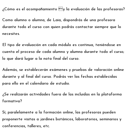
¿Cómo es el acompañamiento y la evaluación de las profesoras?
Como alumno o alumna, de Laia, dispondrás de una profesora
durante todo el curso con quien podrás contactar siempre que lo
necesites.
El tipo de evaluación en cada módulo es continua, teniéndose en
cuenta el proceso de cada alumno y alumna durante todo el curso;
lo que dará lugar a la nota final del curso.
Además, se establecerán exámenes y pruebas de valoración online
durante y al final del curso. Podrás ver las fechas establecidas
para ello en el calendario de estudio.
¿Se realizarán actividades fuera de las incluidas en la plataforma
formativa?
Sí, paralelamente a la formación online, las profesoras pueden
proponerte visitas a jardines botánicos, laboratorios, seminarios y
conferencias, talleres, etc.