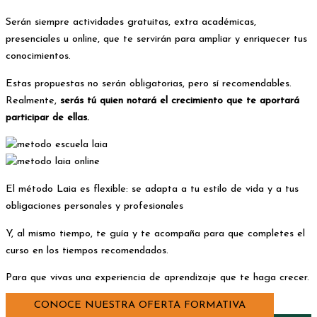
Serán siempre actividades gratuitas, extra académicas,
presenciales u online, que te servirán para ampliar y enriquecer tus
conocimientos.
Estas propuestas no serán obligatorias, pero sí recomendables.
Realmente,
serás tú quien notará el crecimiento que te aportará
participar de ellas.
El método Laia es flexible: se adapta a tu estilo de vida y a tus
obligaciones personales y profesionales
Y, al mismo tiempo, te guía y te acompaña para que completes el
curso en los tiempos recomendados.
Para que vivas una experiencia de aprendizaje que te haga crecer.
CONOCE NUESTRA OFERTA FORMATIVA