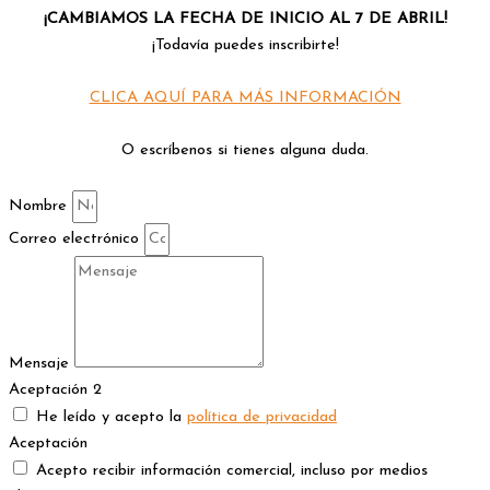
¡CAMBIAMOS LA FECHA DE INICIO AL 7 DE ABRIL!
¡Todavía puedes inscribirte!
CLICA AQUÍ PARA MÁS INFORMACIÓN
O escríbenos si tienes alguna duda.
Nombre
Correo electrónico
Mensaje
Aceptación 2
He leído y acepto la
política de privacidad
Aceptación
Acepto recibir información comercial, incluso por medios