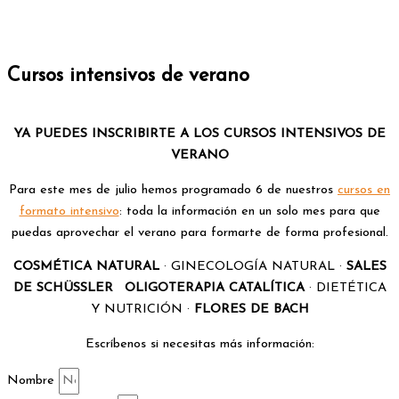
Cursos intensivos de verano
YA PUEDES INSCRIBIRTE A LOS CURSOS INTENSIVOS DE
VERANO
Para este mes de julio hemos programado 6 de nuestros
cursos en
formato intensivo
: toda la información en un solo mes para que
puedas aprovechar el verano para formarte de forma profesional.
COSMÉTICA NATURAL
· GINECOLOGÍA NATURAL ·
SALES
DE SCHÜSSLER
·
OLIGOTERAPIA CATALÍTICA
· DIETÉTICA
Y NUTRICIÓN ·
FLORES DE BACH
Escríbenos si necesitas más información:
Nombre