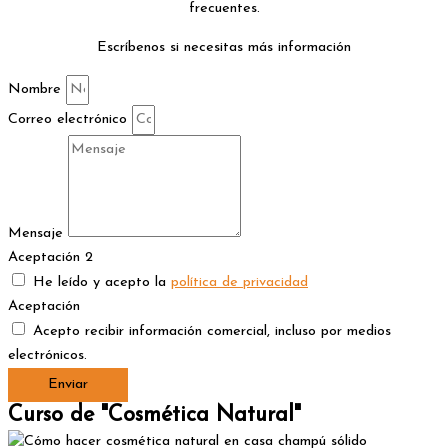
frecuentes.
Escríbenos si necesitas más información
Nombre
Correo electrónico
Mensaje
Aceptación 2
He leído y acepto la
política de privacidad
Aceptación
Acepto recibir información comercial, incluso por medios
electrónicos.
Enviar
Curso de "Cosmética Natural"