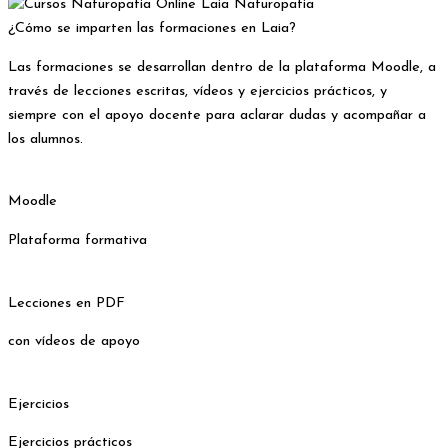
¿Cómo se imparten las formaciones en Laia?
Las formaciones se desarrollan dentro de la plataforma Moodle, a
través de lecciones escritas, vídeos y ejercicios prácticos, y
siempre con el apoyo docente para aclarar dudas y acompañar a
los alumnos.
Moodle
Plataforma formativa
Lecciones en PDF
con vídeos de apoyo
Ejercicios
Ejercicios prácticos