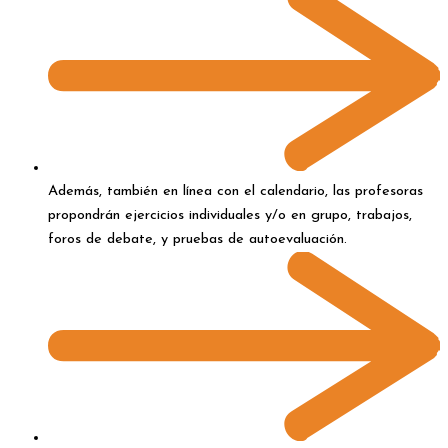
Además, también en línea con el calendario, las profesoras
propondrán ejercicios individuales y/o en grupo, trabajos,
foros de debate, y pruebas de autoevaluación.