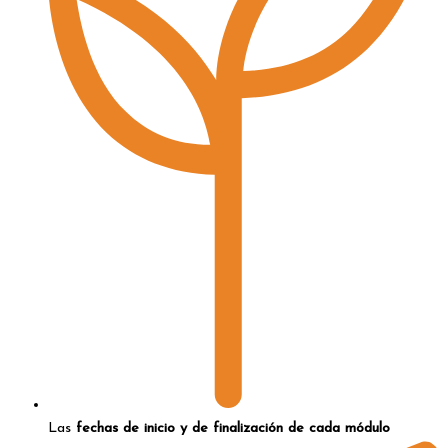
Las
fechas de inicio y de finalización de cada módulo