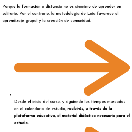
Porque la formación a distancia no es sinónimo de aprender en
solitario. Por el contrario, la metodología de Laia favorece el
aprendizaje grupal y la creación de comunidad.
¿Cómo se realiza la entrega del contenido durante el curso?
Desde el inicio del curso, y siguiendo los tiempos marcados
en el calendario de estudio,
recibirás, a través de la
plataforma educativa, el material didáctico necesario para el
estudio.