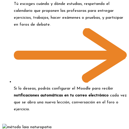
Tú escoges cuándo y dónde estudias, respetando el
calendario que proponen las profesoras para entregar
ejercicios, trabajos, hacer exámenes o pruebas, y participar
en foros de debate.
Si lo deseas, podrás configurar el Moodle para recibir
notificaciones automáticas en tu correo electrónico
cada vez
que se abra una nueva lección, conversación en el foro o
ejercicio.