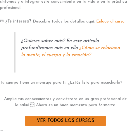
síntomas y a integrar este conocimiento en tu vida o en tu práctica
profesional.
✉
¿Te interesa?
Descubre todos los detalles aquí:
Enlace al curso
¿Quieres saber más? En este artículo
profundizamos más en ello
¿Cómo se relaciona
la mente, el cuerpo y la emoción?
Tu cuerpo tiene un mensaje para ti. ¿Estás listo para escucharlo?
Amplía tus conocimientos y conviértete en un gran profesional de
la salud. Ahora es un buen momento para formarte.
VER TODOS LOS CURSOS