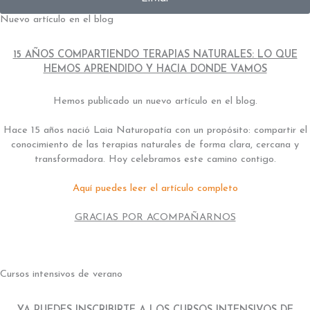
Nuevo artículo en el blog
15 AÑOS COMPARTIENDO TERAPIAS NATURALES:
LO QUE
HEMOS APRENDIDO Y HACIA DONDE VAMOS
Hemos publicado un nuevo artículo en el blog.
Hace 15 años nació Laia Naturopatía con un propósito: compartir el
conocimiento de las terapias naturales de forma clara, cercana y
transformadora. Hoy celebramos este camino contigo.
Aquí puedes leer el artículo completo
GRACIAS POR ACOMPAÑARNOS
Cursos intensivos de verano