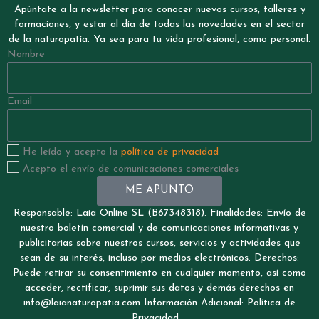
Apúntate a la newsletter para conocer nuevos cursos, talleres y
formaciones, y estar al día de todas las novedades en el sector
de la naturopatía. Ya sea para tu vida profesional, como personal.
Nombre
Email
He leído y acepto la
política de privacidad
Acepto el envío de comunicaciones comerciales
ME APUNTO
Responsable: Laia Online SL (B67348318). Finalidades: Envío de
nuestro boletín comercial y de comunicaciones informativas y
publicitarias sobre nuestros cursos, servicios y actividades que
sean de su interés, incluso por medios electrónicos. Derechos:
Puede retirar su consentimiento en cualquier momento, así como
acceder, rectificar, suprimir sus datos y demás derechos en
info@laianaturopatia.com Información Adicional: Política de
Privacidad.