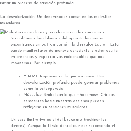
iniciar un proceso de sanación profunda.
La desvalorización: Un denominador común en las molestias
musculares
Si analizamos las dolencias del aparato locomotor,
encontramos un
patrón común
: la
desvalorización
. Esta
puede manifestarse de manera consciente o estar oculta
en creencias y expectativas inalcanzables que nos
imponemos. Por ejemplo:
Huesos
: Representan lo que «somos». Una
desvalorización profunda puede generar problemas
como la osteoporosis.
Músculos
: Simbolizan lo que «hacemos». Críticas
constantes hacia nuestras acciones pueden
reflejarse en tensiones musculares.
Un caso ilustrativo es el del
bruxismo
(rechinar los
dientes). Aunque la férula dental que nos recomienda el