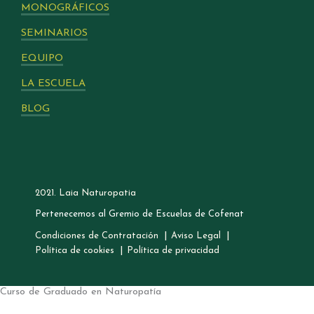
MONOGRÁFICOS
SEMINARIOS
EQUIPO
LA ESCUELA
BLOG
2021. Laia Naturopatia
Pertenecemos al Gremio de Escuelas de Cofenat
Condiciones de Contratación
Aviso Legal
Política de cookies
Política de privacidad
Curso de Graduado en Naturopatía