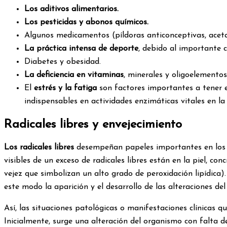
Los aditivos alimentarios.
Los pesticidas y abonos químicos.
Algunos medicamentos (píldoras anticonceptivas, acetam
La práctica intensa de deporte
, debido al importante 
Diabetes y obesidad.
La deficiencia en vitaminas
, minerales y oligoelementos
El
estrés y la fatiga
son factores importantes a tener e
indispensables en actividades enzimáticas vitales en la
Radicales libres y envejecimiento
Los radicales libres
desempeñan papeles importantes en los pr
visibles de un exceso de radicales libres están en la piel, 
vejez que simbolizan un alto grado de peroxidación lipídica).
este modo la aparición y el desarrollo de las alteraciones del
Así, las situaciones patológicas o manifestaciones clínicas 
Inicialmente, surge una alteración del organismo con falta de