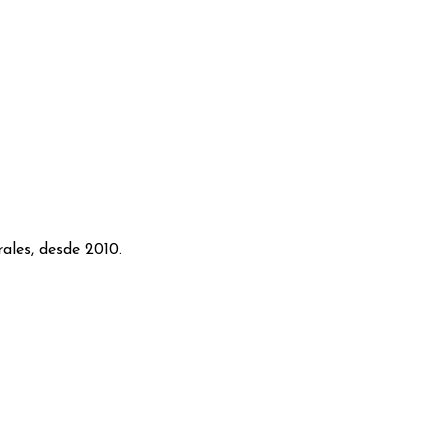
ales, desde 2010.