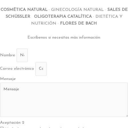
COSMÉTICA NATURAL
· GINECOLOGÍA NATURAL ·
SALES DE
SCHÜSSLER
·
OLIGOTERAPIA CATALÍTICA
· DIETÉTICA Y
NUTRICIÓN ·
FLORES DE BACH
Escríbenos si necesitas más información:
Nombre
Correo electrónico
Mensaje
Aceptación 2