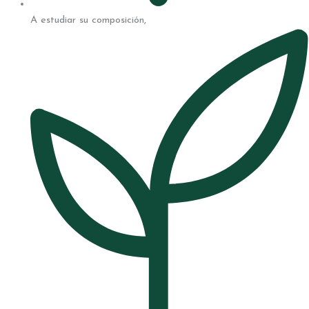
A estudiar su composición,