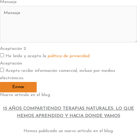
Mensaje
Aceptación 2
He leído y acepto la
política de privacidad
Aceptación
Acepto recibir información comercial, incluso por medios
electrónicos.
Enviar
Nuevo artículo en el blog
15 AÑOS COMPARTIENDO TERAPIAS NATURALES:
LO QUE
HEMOS APRENDIDO Y HACIA DONDE VAMOS
Hemos publicado un nuevo artículo en el blog.