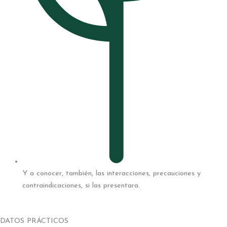
Y a conocer, también, las interacciones, precauciones y
contraindicaciones, si las presentara.
DATOS PRÁCTICOS