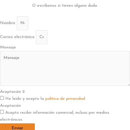
O escríbenos si tienes alguna duda.
Nombre
Correo electrónico
Mensaje
Aceptación 2
He leído y acepto la
política de privacidad
Aceptación
Acepto recibir información comercial, incluso por medios
electrónicos.
Enviar