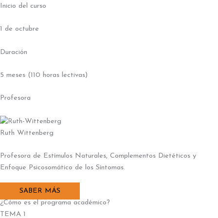
Inicio del curso
1 de octubre
Duración
5 meses (110 horas lectivas)
Profesora
Ruth Wittenberg
Profesora de Estímulos Naturales, Complementos Dietéticos y
Enfoque Psicosomático de los Síntomas.
SABER MÁS
¿Cómo es el programa académico?
TEMA 1