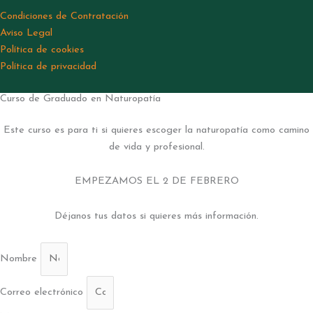
Condiciones de Contratación
Aviso Legal
Política de cookies
Política de privacidad
Curso de Graduado en Naturopatía
Este curso es para ti si quieres escoger la naturopatía como camino
de vida y profesional.
EMPEZAMOS EL 2 DE FEBRERO
Déjanos tus datos si quieres más información.
Nombre
Correo electrónico