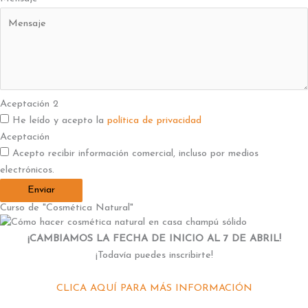
Aceptación 2
He leído y acepto la
política de privacidad
Aceptación
Acepto recibir información comercial, incluso por medios
electrónicos.
Enviar
Curso de "Cosmética Natural"
¡CAMBIAMOS LA FECHA DE INICIO AL 7 DE ABRIL!
¡Todavía puedes inscribirte!
CLICA AQUÍ PARA MÁS INFORMACIÓN