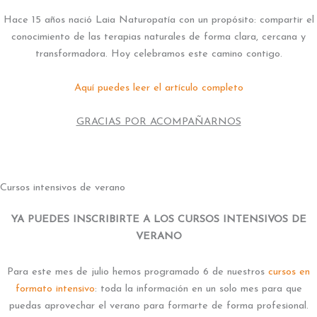
Hace 15 años nació Laia Naturopatía con un propósito: compartir el
conocimiento de las terapias naturales de forma clara, cercana y
transformadora. Hoy celebramos este camino contigo.
Aquí puedes leer el artículo completo
GRACIAS POR ACOMPAÑARNOS
Cursos intensivos de verano
YA PUEDES INSCRIBIRTE A LOS CURSOS INTENSIVOS DE
VERANO
Para este mes de julio hemos programado 6 de nuestros
cursos en
formato intensivo
: toda la información en un solo mes para que
puedas aprovechar el verano para formarte de forma profesional.