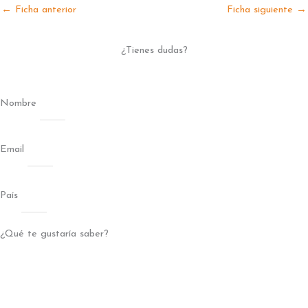
←
Ficha anterior
Ficha siguiente
→
¿Tienes dudas?
Nombre
Email
País
¿Qué te gustaría saber?