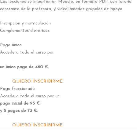
Las lecciones se imparten en Moodle, en formato PDF, con tutoría
constante de la profesora, y videollamadas grupales de apoyo.
Inscripción y matriculación
Complementos dietéticos
Pago único
Accede a todo el curso por
un único pago de 460 €.
QUIERO INSCRIBIRME
Pago fraccionado
Accede a todo el curso por un
pago inicial de 95 €
y 5 pagos de 73 €.
QUIERO INSCRIBIRME