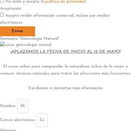
He leído y acepto la
política de privacidad
Aceptación
Acepto recibir información comercial, incluso por medios
electrónicos.
Enviar
Seminario 'Ginecología Natural'
¡APLAZAMOS LA FECHA DE INICIO AL 12 DE MAYO!
El curso online para comprender la naturaleza cíclica de la mujer y
conocer técnicas naturales para tratar las afecciones más frecuentes.
Escríbenos si necesitas más información
Nombre
Correo electrónico
Mensaje