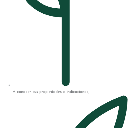
A conocer sus propiedades e indicaciones,