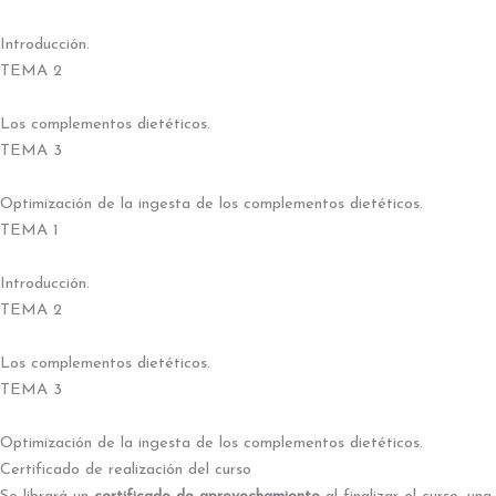
Introducción.
TEMA 2
Los complementos dietéticos.
TEMA 3
Optimización de la ingesta de los complementos dietéticos.
TEMA 1
Introducción.
TEMA 2
Los complementos dietéticos.
TEMA 3
Optimización de la ingesta de los complementos dietéticos.
Certificado de realización del curso