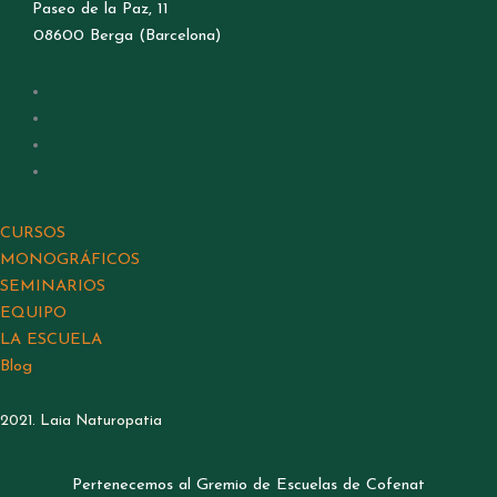
Paseo de la Paz, 11
08600 Berga (Barcelona)
CURSOS
MONOGRÁFICOS
SEMINARIOS
EQUIPO
LA ESCUELA
Blog
2021. Laia Naturopatia
Pertenecemos al Gremio de Escuelas de Cofenat