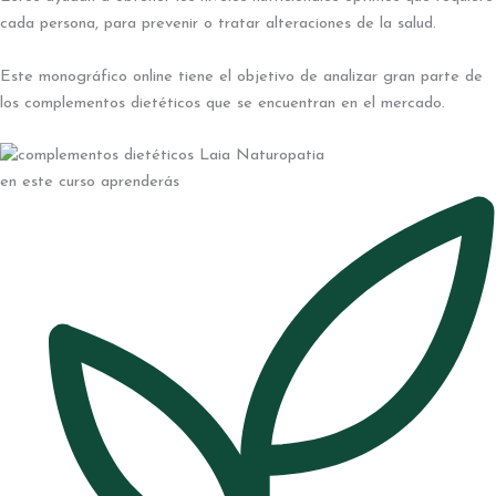
cada persona, para prevenir o tratar alteraciones de la salud.
Este monográfico online tiene el objetivo de analizar gran parte de
los complementos dietéticos que se encuentran en el mercado.
en este curso aprenderás