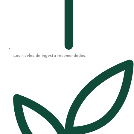
Los niveles de ingesta recomendados,