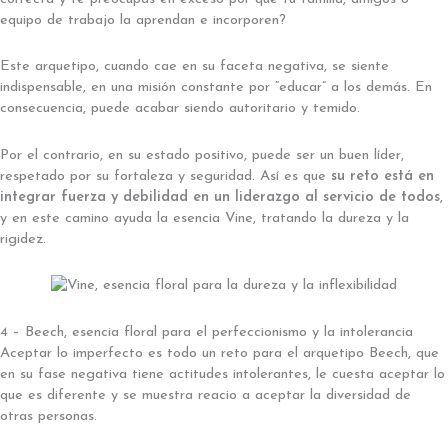
equipo de trabajo la aprendan e incorporen?
Este arquetipo, cuando cae en su faceta negativa, se siente
indispensable, en una misión constante por “educar” a los demás. En
consecuencia, puede acabar siendo autoritario y temido.
Por el contrario, en su estado positivo, puede ser un buen líder,
respetado por su fortaleza y seguridad. Así es que
su reto está en
integrar fuerza y debilidad en un liderazgo al servicio de todos
,
y en este camino ayuda la esencia Vine, tratando la dureza y la
rigidez.
4 – Beech, esencia floral para el perfeccionismo y la intolerancia
Aceptar lo imperfecto es todo un reto para el arquetipo Beech, que
en su fase negativa tiene actitudes intolerantes, le cuesta aceptar lo
que es diferente y se muestra reacio a aceptar la diversidad de
otras personas.