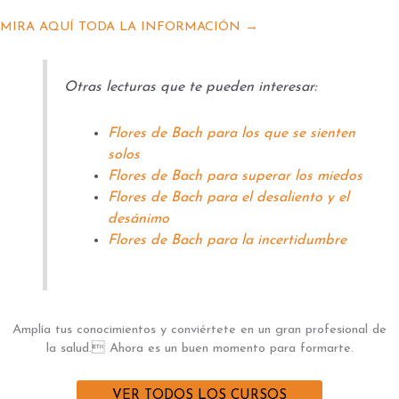
MIRA AQUÍ TODA LA INFORMACIÓN →
Otras lecturas que te pueden interesar:
Flores de Bach para los que se sienten
solos
Flores de Bach para superar los miedos
Flores de Bach para el desaliento y el
desánimo
Flores de Bach para la incertidumbre
Amplía tus conocimientos y conviértete en un gran profesional de
la salud. Ahora es un buen momento para formarte.
VER TODOS LOS CURSOS