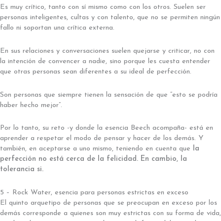
Es muy crítico, tanto con sí mismo como con los otros. Suelen ser
personas inteligentes, cultas y con talento, que no se permiten ningún
fallo ni soportan una crítica externa.
En sus relaciones y conversaciones suelen quejarse y criticar, no con
la intención de convencer a nadie, sino porque les cuesta entender
que otras personas sean diferentes a su ideal de perfección.
Son personas que siempre tienen la sensación de que “esto se podría
haber hecho mejor”.
Por lo tanto, su reto -y donde la esencia Beech acompaña- está en
aprender a respetar el modo de pensar y hacer de los demás. Y
también, en aceptarse a uno mismo, teniendo en cuenta que
la
perfección no está cerca de la felicidad. En cambio, la
tolerancia si.
5 – Rock Water, esencia para personas estrictas en exceso
El quinto arquetipo de personas que se preocupan en exceso por los
demás corresponde a quienes son muy estrictas con su forma de vida,