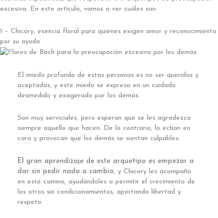
excesiva. En este artículo, vamos a ver cuáles son.
1 – Chicory, esencia floral para quienes exigen amor y reconocimiento
por su ayuda
El miedo profundo de estas personas es no ser queridas y
aceptadas, y este miedo se expresa en un cuidado
desmedido y exagerado por los demás.
Son muy serviciales, pero esperan que se les agradezca
siempre aquello que hacen. De lo contrario, lo echan en
cara y provocan que los demás se sientan culpables.
El gran aprendizaje de este arquetipo es empezar a
dar sin pedir nada a cambio
, y Chicory les acompaña
en este camino, ayudándoles a permitir el crecimiento de
los otros sin condicionamientos, aportando libertad y
respeto.