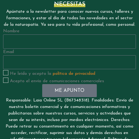
NECESITAS
Apúntate a la newsletter para conocer nuevos cursos, talleres y
formaciones, y estar al día de todas las novedades en el sector
de la naturopatía. Ya sea para tu vida profesional, como personal.
Nombre
Email
He leído y acepto la
política de privacidad
Acepto el envío de comunicaciones comerciales
ME APUNTO
Responsable: Laia Online SL (B67348318). Finalidades: Envío de
nuestro boletín comercial y de comunicaciones informativas y
publicitarias sobre nuestros cursos, servicios y actividades que
sean de su interés, incluso por medios electrónicos. Derechos:
Puede retirar su consentimiento en cualquier momento, así como
acceder, rectificar, suprimir sus datos y demás derechos en