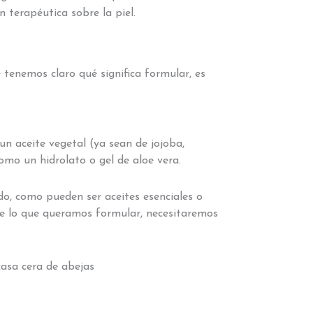
 terapéutica sobre la piel.
tenemos claro qué significa formular, es
n aceite vegetal (ya sean de jojoba,
mo un hidrolato o gel de aloe vera.
o, como pueden ser aceites esenciales o
de lo que queramos formular, necesitaremos