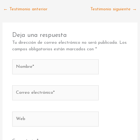
←
Testimonio anterior
Testimonio siguiente
→
Deja una respuesta
Tu dirección de correo electrónico no será publicada.
Los
campos obligatorios están marcados con
*
Nombre*
Correo
electrónico*
Web