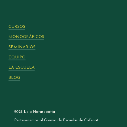
CURSOS
MONOGRÁFICOS
SEMINARIOS
EQUIPO
LA ESCUELA
BLOG
2021. Laia Naturopatia
Pertenecemos al Gremio de Escuelas de Cofenat