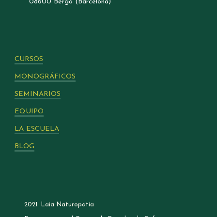
08600 Berga (Barcelona)
CURSOS
MONOGRÁFICOS
SEMINARIOS
EQUIPO
LA ESCUELA
BLOG
2021. Laia Naturopatia