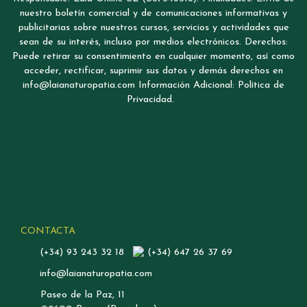
nuestro boletín comercial y de comunicaciones informativas y
publicitarias sobre nuestros cursos, servicios y actividades que
sean de su interés, incluso por medios electrónicos. Derechos:
Puede retirar su consentimiento en cualquier momento, así como
acceder, rectificar, suprimir sus datos y demás derechos en
info@laianaturopatia.com Información Adicional: Política de
Privacidad.
CONTACTA
(+34) 93 243 32 18
(+34) 647 26 37 69
info@laianaturopatia.com
Paseo de la Paz, 11