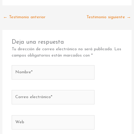
←
Testimonio anterior
Testimonio siguiente
→
Deja una respuesta
Tu dirección de correo electrónico no será publicada.
Los
campos obligatorios están marcados con
*
Nombre*
Correo
electrónico*
Web