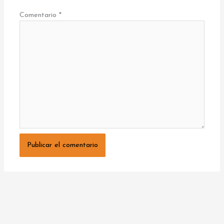
Comentario
*