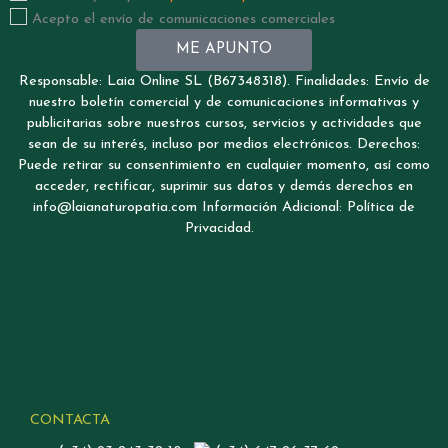
Acepto el envío de comunicaciones comerciales
ME APUNTO
Responsable: Laia Online SL (B67348318). Finalidades: Envío de
nuestro boletín comercial y de comunicaciones informativas y
publicitarias sobre nuestros cursos, servicios y actividades que
sean de su interés, incluso por medios electrónicos. Derechos:
Puede retirar su consentimiento en cualquier momento, así como
acceder, rectificar, suprimir sus datos y demás derechos en
info@laianaturopatia.com Información Adicional: Política de
Privacidad.
CONTACTA