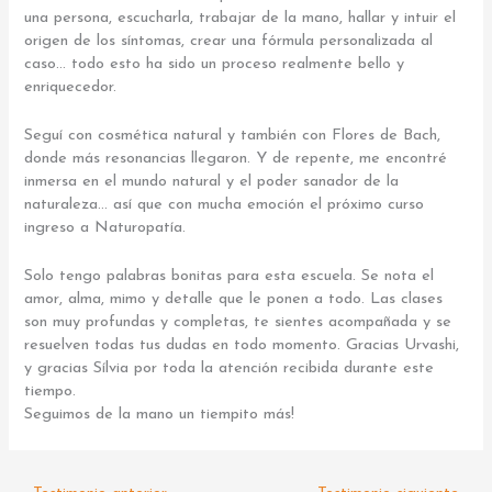
una persona, escucharla, trabajar de la mano, hallar y intuir el
origen de los síntomas, crear una fórmula personalizada al
caso… todo esto ha sido un proceso realmente bello y
enriquecedor.
Seguí con cosmética natural y también con Flores de Bach,
donde más resonancias llegaron. Y de repente, me encontré
inmersa en el mundo natural y el poder sanador de la
naturaleza… así que con mucha emoción el próximo curso
ingreso a Naturopatía.
Solo tengo palabras bonitas para esta escuela. Se nota el
amor, alma, mimo y detalle que le ponen a todo. Las clases
son muy profundas y completas, te sientes acompañada y se
resuelven todas tus dudas en todo momento. Gracias Urvashi,
y gracias Sílvia por toda la atención recibida durante este
tiempo.
Seguimos de la mano un tiempito más!