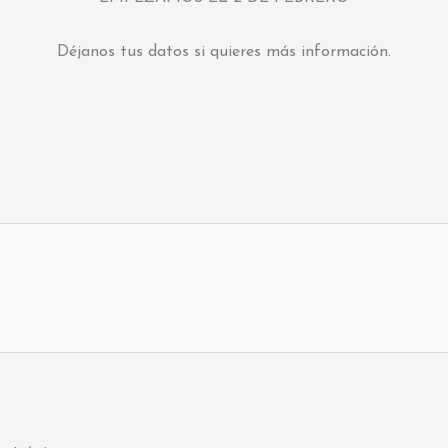
Déjanos tus datos si quieres más información.