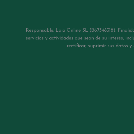
Responsable: Laia Online SL (B67348318). Finalida
servicios y actividades que sean de su interés, in
rectificar, suprimir sus datos