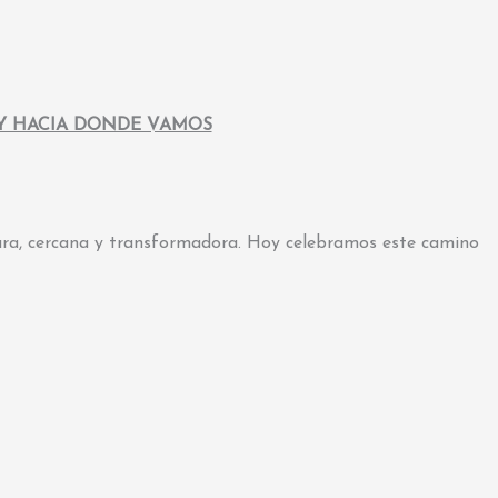
Y HACIA DONDE VAMOS
lara, cercana y transformadora. Hoy celebramos este camino