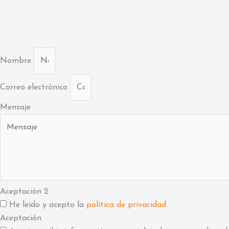
Nombre
Correo electrónico
Mensaje
Aceptación 2
He leído y acepto la
política de privacidad
Aceptación