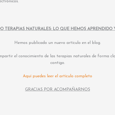
ectrónicos.
O TERAPIAS NATURALES:
LO QUE HEMOS APRENDIDO 
Hemos publicado un nuevo artículo en el blog.
partir el conocimiento de las terapias naturales de forma c
contigo.
Aquí puedes leer el artículo completo
GRACIAS POR ACOMPAÑARNOS