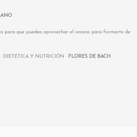
ERANO
mes para que puedas aprovechar el verano para formarte de
· DIETÉTICA Y NUTRICIÓN ·
FLORES DE BACH