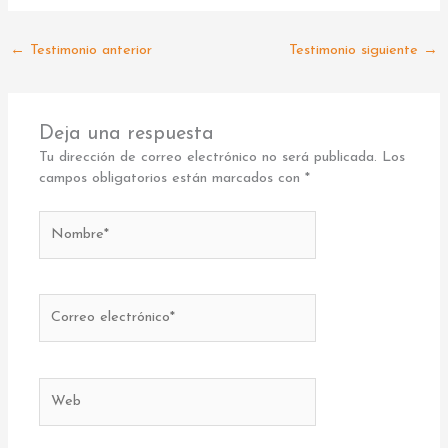
←
Testimonio anterior
Testimonio siguiente
→
Deja una respuesta
Tu dirección de correo electrónico no será publicada.
Los
campos obligatorios están marcados con
*
Nombre*
Correo
electrónico*
Web