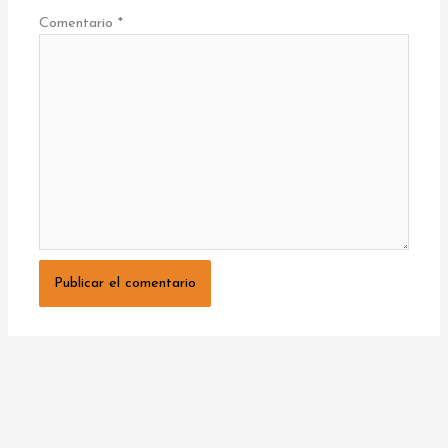
Comentario
*