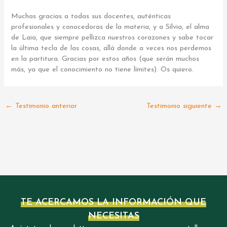
Muchas gracias a todas sus docentes, auténticas
profesionales y conocedoras de la materia, y a Sílvia, el alma
de Laia, que siempre pellizca nuestros corazones y sabe tocar
la última tecla de las cosas, allá donde a veces nos perdemos
en la partitura. Gracias por estos años (que serán muchos
más, ya que el conocimiento no tiene límites). Os quiero.
←
Testimonio anterior
Testimonio siguiente
→
TE ACERCAMOS LA INFORMACIÓN QUE
NECESITAS