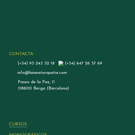
CONTACTA
(+34) 93 243 32 18
(+34) 647 26 37 69
info@laianaturopatia.com
Paseo de la Paz, 11
08600 Berga (Barcelona)
CURSOS