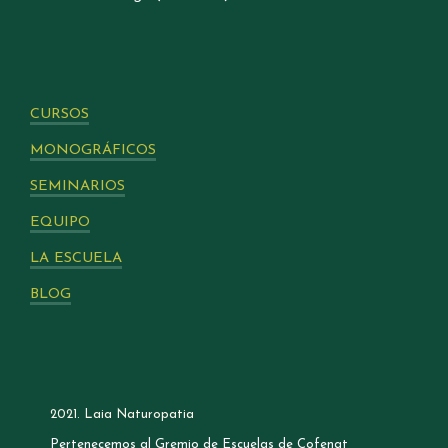
CURSOS
MONOGRÁFICOS
SEMINARIOS
EQUIPO
LA ESCUELA
BLOG
2021. Laia Naturopatia
Pertenecemos al Gremio de Escuelas de Cofenat