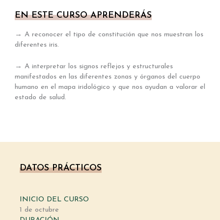
EN ESTE CURSO APRENDERÁS
→ A reconocer el tipo de constitución que nos muestran los
diferentes iris.
→ A interpretar los signos reflejos y estructurales
manifestados en las diferentes zonas y órganos del cuerpo
humano en el mapa iridológico y que nos ayudan a valorar el
estado de salud.
DATOS PRÁCTICOS
INICIO DEL CURSO
1 de octubre