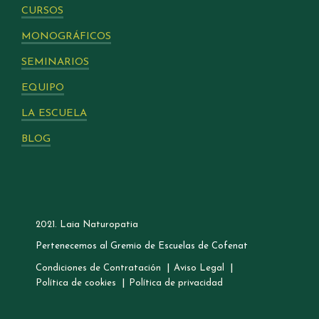
CURSOS
MONOGRÁFICOS
SEMINARIOS
EQUIPO
LA ESCUELA
BLOG
2021. Laia Naturopatia
Pertenecemos al Gremio de Escuelas de Cofenat
Condiciones de Contratación
Aviso Legal
Política de cookies
Política de privacidad