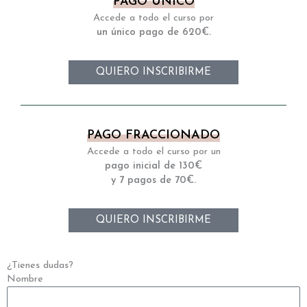
PAGO ÚNICO
Accede a todo el curso por
un único pago de 620€.
QUIERO INSCRIBIRME
PAGO FRACCIONADO
Accede a todo el curso por un
pago inicial de 130€
y 7 pagos de 70€.
QUIERO INSCRIBIRME
¿Tienes dudas?
Nombre