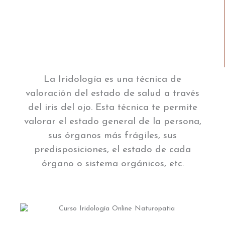
La Iridología es una técnica de
valoración del estado de salud a través
del iris del ojo. Esta técnica te permite
valorar el estado general de la persona,
sus órganos más frágiles, sus
predisposiciones, el estado de cada
órgano o sistema orgánicos, etc.