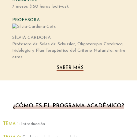
DURACIÓN
7 meses (150 horas lectivas).
PROFESORA
SÍLVIA CARDONA
Profesora de Sales de Schüssler, Oligoterapia Catalítica,
Iridología y Plan Terapéutico del Criterio Naturista, entre
otros.
SABER MÁS
¿CÓMO ES EL PROGRAMA ACADÉMICO?
TEMA 1:
Introducción.