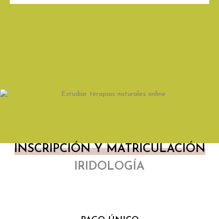
INSCRIPCIÓN Y MATRICULACIÓN
IRIDOLOGÍA