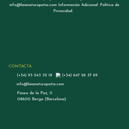
info@laianaturopatia.com Información Adicional: Política de
Privacidad.
CONTACTA
(+34) 93 243 32 18
(+34) 647 26 37 69
info@laianaturopatia.com
Paseo de la Paz, 11
08600 Berga (Barcelona)