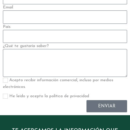
Email
País
¿Qué te gustaría saber?
Acepto recibir información comercial, incluso por medios
electrónicos.
He leído y acepto la política de privacidad
ENVIAR