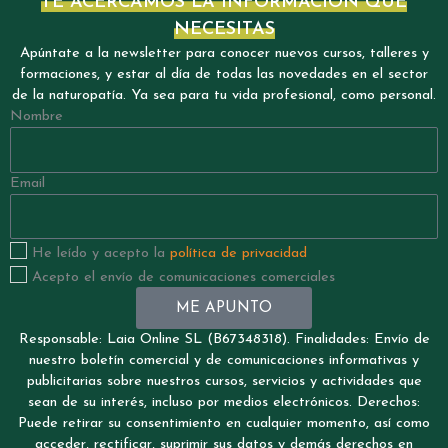
TE ACERCAMOS LA INFORMACIÓN QUE
NECESITAS
Apúntate a la newsletter para conocer nuevos cursos, talleres y
formaciones, y estar al día de todas las novedades en el sector
de la naturopatía. Ya sea para tu vida profesional, como personal.
Nombre
Email
He leído y acepto la
política de privacidad
Acepto el envío de comunicaciones comerciales
ME APUNTO
Responsable: Laia Online SL (B67348318). Finalidades: Envío de
nuestro boletín comercial y de comunicaciones informativas y
publicitarias sobre nuestros cursos, servicios y actividades que
sean de su interés, incluso por medios electrónicos. Derechos:
Puede retirar su consentimiento en cualquier momento, así como
acceder, rectificar, suprimir sus datos y demás derechos en