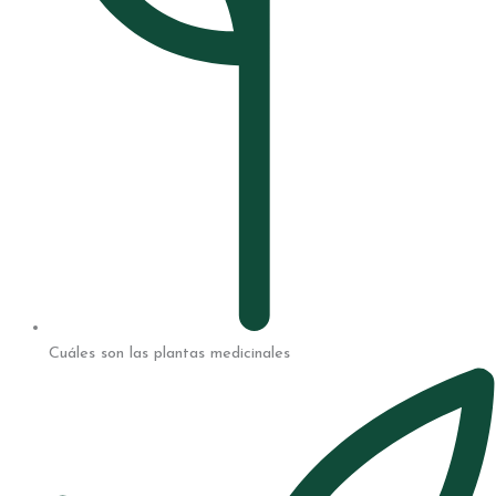
Cuáles son las plantas medicinales