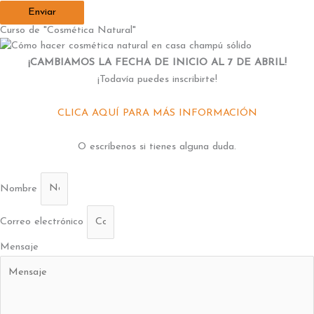
Enviar
Curso de "Cosmética Natural"
¡CAMBIAMOS LA FECHA DE INICIO AL 7 DE ABRIL!
¡Todavía puedes inscribirte!
CLICA AQUÍ PARA MÁS INFORMACIÓN
O escríbenos si tienes alguna duda.
Nombre
Correo electrónico
Mensaje