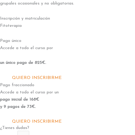
grupales ocasionales y no obligatorias.
Inscripción y matriculación
Fitoterapia
Pago único
Accede a todo el curso por
un único pago de 825€.
QUIERO INSCRIBIRME
Pago fraccionado
Accede a todo el curso por un
pago inicial de 168€
y 9 pagos de 73€.
QUIERO INSCRIBIRME
¿Tienes dudas?