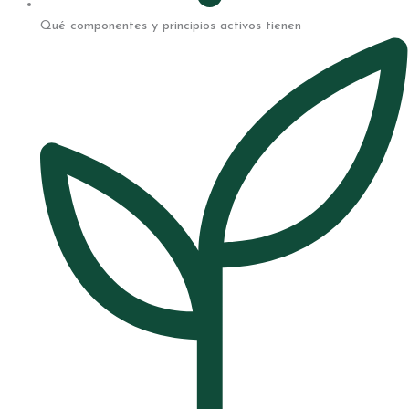
Qué componentes y principios activos tienen