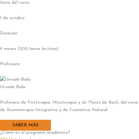
Inicio del curso
1 de octubre
Duración
9 meses (200 horas lectivas).
Profesora
Urvashi Bailo
Profesora de Fitoterapia, Micoterapia y de Flores de Bach, del curso
de Aromaterapia Integrativa y de Cosmética Natural.
SABER MÁS
¿Cómo es el programa académico?