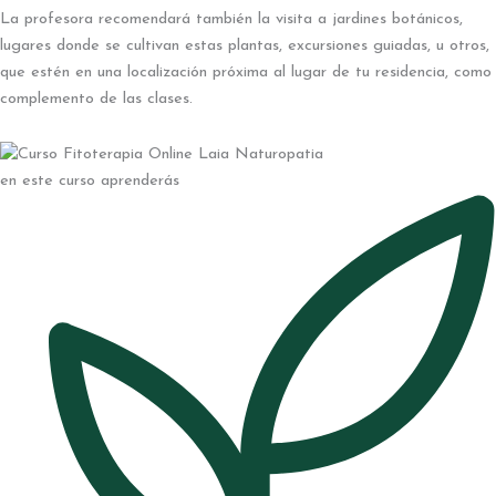
La profesora recomendará también la visita a jardines botánicos,
lugares donde se cultivan estas plantas, excursiones guiadas, u otros,
que estén en una localización próxima al lugar de tu residencia, como
complemento de las clases.
en este curso aprenderás