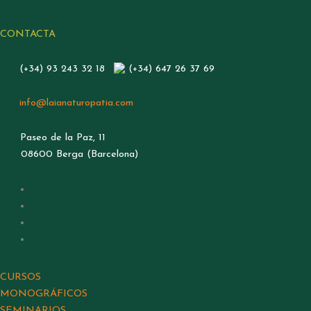
CONTACTA
(+34) 93 243 32 18
(+34) 647 26 37 69
info@laianaturopatia.com
Paseo de la Paz, 11
08600 Berga (Barcelona)
CURSOS
MONOGRÁFICOS
SEMINARIOS