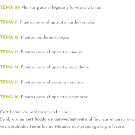
TEMA 10:
Plantas para el hígado y la vesícula biliar.
TEMA 11:
Plantas para el aparato cardiovascular.
TEMA 12:
Plantas en dermatología.
TEMA 13:
Plantas para el aparato urinario.
TEMA 14:
Plantas para el aparato reproductor.
TEMA 15:
Plantas para el sistema nervioso.
TEMA 16:
Plantas para el aparato locomotor.
Certificado de realización del curso
Se librará un
certificado de aprovechamiento
al finalizar el curso, una
vez aprobadas todas las actividades que proponga la profesora.