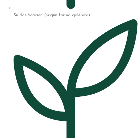
Su dosificación (según forma galénica)