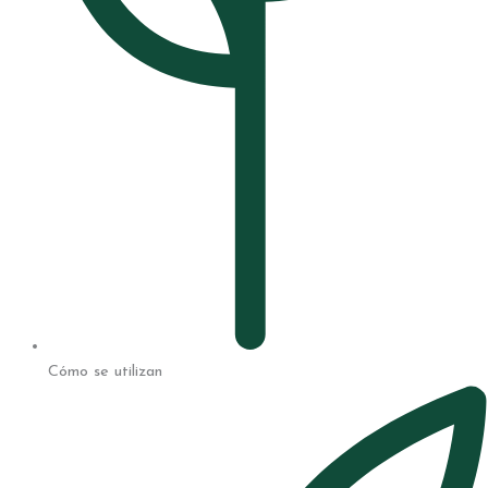
Cómo se utilizan