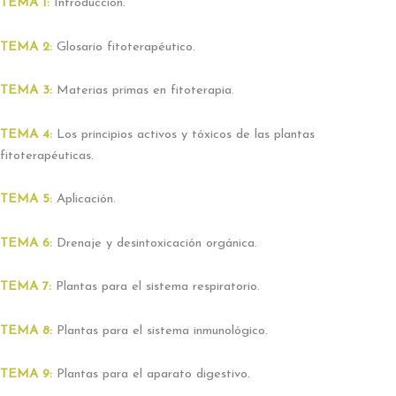
TEMA 1:
Introducción.
TEMA 2:
Glosario fitoterapéutico.
TEMA 3:
Materias primas en fitoterapia.
TEMA 4:
Los principios activos y tóxicos de las plantas
fitoterapéuticas.
TEMA 5:
Aplicación.
TEMA 6:
Drenaje y desintoxicación orgánica.
TEMA 7:
Plantas para el sistema respiratorio.
TEMA 8:
Plantas para el sistema inmunológico.
TEMA 9:
Plantas para el aparato digestivo.