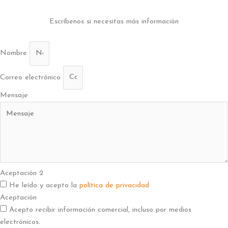
Escríbenos si necesitas más información
Nombre
Correo electrónico
Mensaje
Aceptación 2
He leído y acepto la
política de privacidad
Aceptación
Acepto recibir información comercial, incluso por medios
electrónicos.