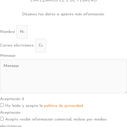
EMPEZAMOS EL 2 DE FEBRERO
Déjanos tus datos si quieres más información.
Nombre
Correo electrónico
Mensaje
Aceptación 2
He leído y acepto la
política de privacidad
Aceptación
Acepto recibir información comercial, incluso por medios
electrónicos.