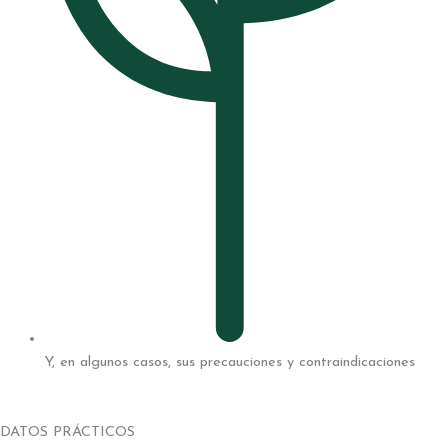
Y, en algunos casos, sus precauciones y contraindicaciones
DATOS PRÁCTICOS