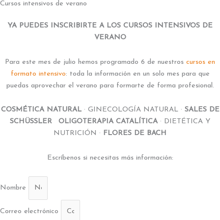
Cursos intensivos de verano
YA PUEDES INSCRIBIRTE A LOS CURSOS INTENSIVOS DE
VERANO
Para este mes de julio hemos programado 6 de nuestros
cursos en
formato intensivo
: toda la información en un solo mes para que
puedas aprovechar el verano para formarte de forma profesional.
COSMÉTICA NATURAL
· GINECOLOGÍA NATURAL ·
SALES DE
SCHÜSSLER
·
OLIGOTERAPIA CATALÍTICA
· DIETÉTICA Y
NUTRICIÓN ·
FLORES DE BACH
Escríbenos si necesitas más información:
Nombre
Correo electrónico