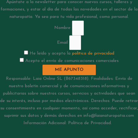
Apúntate a la newsletter para conocer nuevos cursos, talleres y
formaciones, y estar al día de todas las novedades en el sector de la
naturopatía. Ya sea para tu vida profesional, como personal.
Nombre
Email
He leído y acepto la
política de privacidad
Acepto el envío de comunicaciones comerciales
ME APUNTO
Responsable: Laia Online SL (B67348318). Finalidades: Envío de
nuestro boletín comercial y de comunicaciones informativas y
publicitarias sobre nuestros cursos, servicios y actividades que sean
de su interés, incluso por medios electrónicos. Derechos: Puede retirar
su consentimiento en cualquier momento, así como acceder, rectificar,
suprimir sus datos y demás derechos en info@laianaturopatia.com
Información Adicional: Política de Privacidad.