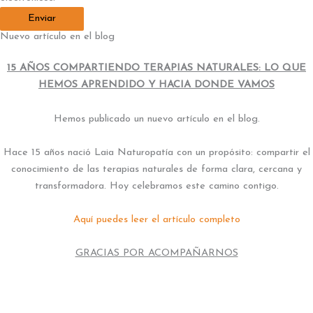
Enviar
Nuevo artículo en el blog
15 AÑOS COMPARTIENDO TERAPIAS NATURALES:
LO QUE
HEMOS APRENDIDO Y HACIA DONDE VAMOS
Hemos publicado un nuevo artículo en el blog.
Hace 15 años nació Laia Naturopatía con un propósito: compartir el
conocimiento de las terapias naturales de forma clara, cercana y
transformadora. Hoy celebramos este camino contigo.
Aquí puedes leer el artículo completo
GRACIAS POR ACOMPAÑARNOS