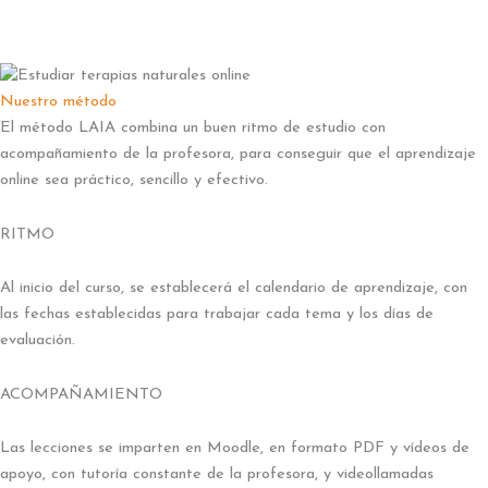
Nuestro método
El método LAIA combina un buen ritmo de estudio con
acompañamiento de la profesora, para conseguir que el aprendizaje
online sea práctico, sencillo y efectivo.
RITMO
Al inicio del curso, se establecerá el calendario de aprendizaje, con
las fechas establecidas para trabajar cada tema y los días de
evaluación.
ACOMPAÑAMIENTO
Las lecciones se imparten en Moodle, en formato PDF y vídeos de
apoyo, con tutoría constante de la profesora, y videollamadas