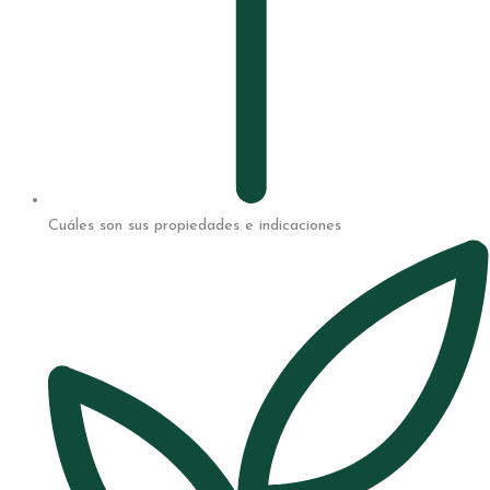
Cuáles son sus propiedades e indicaciones