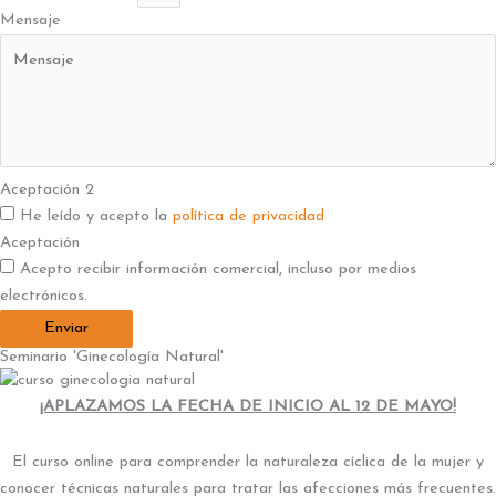
Mensaje
Aceptación 2
He leído y acepto la
política de privacidad
Aceptación
Acepto recibir información comercial, incluso por medios
electrónicos.
Enviar
Seminario 'Ginecología Natural'
¡APLAZAMOS LA FECHA DE INICIO AL 12 DE MAYO!
El curso online para comprender la naturaleza cíclica de la mujer y
conocer técnicas naturales para tratar las afecciones más frecuentes.