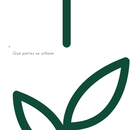
Qué partes se utilizan