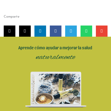
Comparte
Aprende cómo ayudar a mejorar la salud
naturalmente