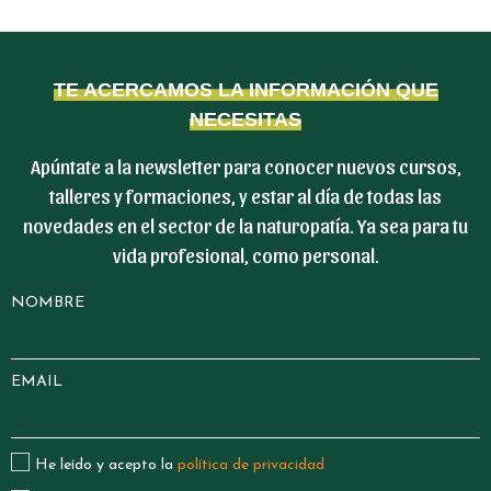
TE ACERCAMOS LA INFORMACIÓN QUE
NECESITAS
Apúntate a la newsletter para conocer nuevos cursos,
talleres y formaciones, y estar al día de todas las
novedades en el sector de la naturopatía. Ya sea para tu
vida profesional, como personal.
NOMBRE
EMAIL
He leído y acepto la
política de privacidad