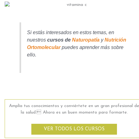
Si estás interesados en estos temas, en
nuestros
cursos de
Naturopatía
y
Nutrición
Ortomolecular
puedes aprender más sobre
ello.
Amplía tus conocimientos y conviértete en un gran profesional d
la salud. Ahora es un buen momento para formarte.
VER TODOS LOS CURSOS