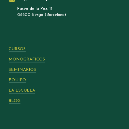
Paseo de la Paz, 11
08600 Berga (Barcelona)
CURSOS
MONOGRÁFICOS
SEMINARIOS
EQUIPO
LA ESCUELA
BLOG