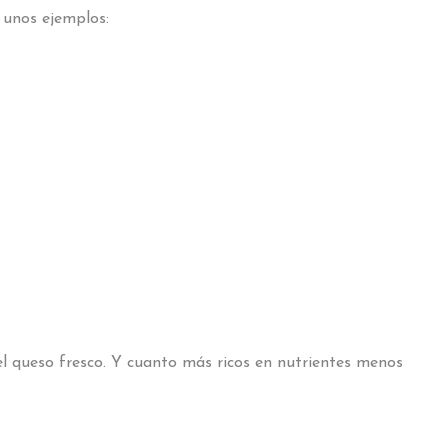
 unos ejemplos:
l queso fresco. Y cuanto más ricos en nutrientes menos