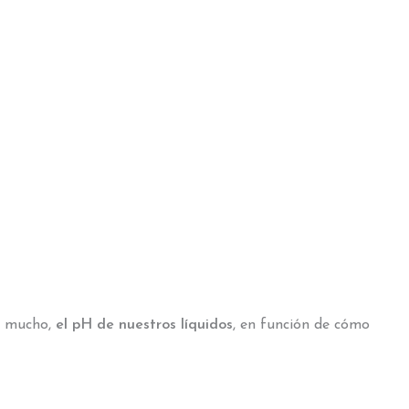
y mucho,
el pH de nuestros líquidos
, en función de cómo