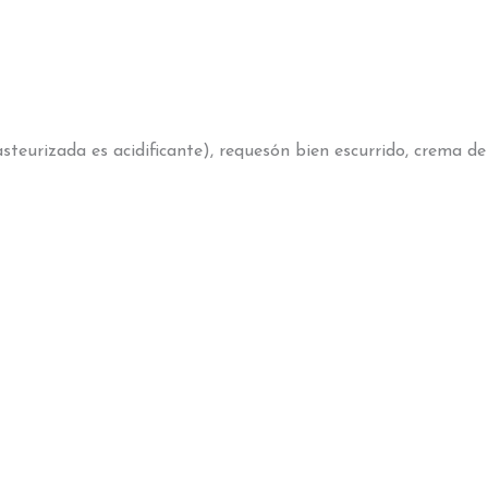
steurizada es acidificante), requesón bien escurrido, crema de