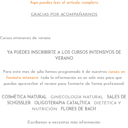
Aquí puedes leer el artículo completo
GRACIAS POR ACOMPAÑARNOS
Cursos intensivos de verano
YA PUEDES INSCRIBIRTE A LOS CURSOS INTENSIVOS DE
VERANO
Para este mes de julio hemos programado 6 de nuestros
cursos en
formato intensivo
: toda la información en un solo mes para que
puedas aprovechar el verano para formarte de forma profesional.
COSMÉTICA NATURAL
· GINECOLOGÍA NATURAL ·
SALES DE
SCHÜSSLER
·
OLIGOTERAPIA CATALÍTICA
· DIETÉTICA Y
NUTRICIÓN ·
FLORES DE BACH
Escríbenos si necesitas más información: