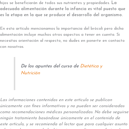
hijos se beneficiarán de todos sus nutrientes y propiedades.
La
adecuada alimentación durante la infancia es vital puesto que
es la etapa en la que se produce el desarrollo del organismo.
En esta artículo mencionamos la importancia del brócoli pero dicha
alimentación incluye muchos otros aspectos a tener en cuenta. Si
necesitas orientación al respecto, no dudes en ponerte en contacto
con nosotras.
De los apuntes del curso de
Dietética y
Nutrición
Las informaciones contenidas en este artículo se publican
únicamente con fines informativos y no pueden ser consideradas
como recomendaciones médicas personalizadas. No debe seguirse
ningún tratamiento basándose únicamente en el contenido de
este artículo, y se recomienda al lector que para cualquier asunto