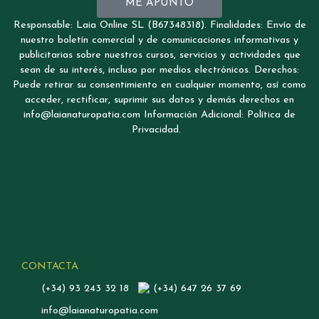
ME APUNTO
Responsable: Laia Online SL (B67348318). Finalidades: Envío de
nuestro boletín comercial y de comunicaciones informativas y
publicitarias sobre nuestros cursos, servicios y actividades que
sean de su interés, incluso por medios electrónicos. Derechos:
Puede retirar su consentimiento en cualquier momento, así como
acceder, rectificar, suprimir sus datos y demás derechos en
info@laianaturopatia.com Información Adicional: Política de
Privacidad.
CONTACTA
(+34) 93 243 32 18
(+34) 647 26 37 69
info@laianaturopatia.com