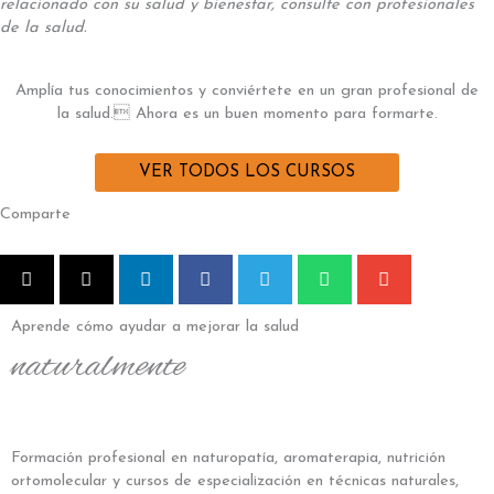
relacionado con su salud y bienestar, consulte con profesionales
de la salud.
Amplía tus conocimientos y conviértete en un gran profesional de
la salud. Ahora es un buen momento para formarte.
VER TODOS LOS CURSOS
Comparte
Aprende cómo ayudar a mejorar la salud
naturalmente
Formación profesional en naturopatía, aromaterapia, nutrición
ortomolecular y cursos de especialización en técnicas naturales,