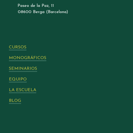
Paseo de la Paz, 11
08600 Berga (Barcelona)
CURSOS
MONOGRÁFICOS
SEMINARIOS
EQUIPO
LA ESCUELA
BLOG