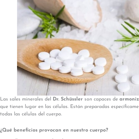
Las sales minerales del
Dr. Schüssler
son capaces de
armoniz
que tienen lugar en las células. Están preparadas específicame
todas las células del cuerpo.
¿Qué beneficios provocan en nuestro cuerpo?