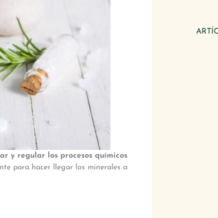
ARTÍ
ar y regular los procesos químicos
nte para hacer llegar los minerales a