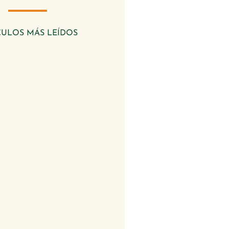
CULOS MÁS LEÍDOS